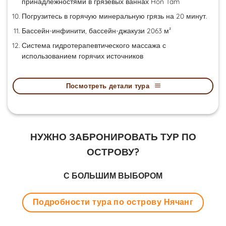
принадлежностями в грязевых ваннах Hon Tam
Погрузитесь в горячую минеральную грязь на 20 минут.
Бассейн-инфинити, бассейн-джакузи 2063 м²
Система гидротерапевтического массажа с
использованием горячих источников
Посмотреть детали тура
НУЖНО ЗАБРОНИРОВАТЬ ТУР ПО
ОСТРОВУ?
С БОЛЬШИМ ВЫБОРОМ
Подробности тура по острову Нячанг