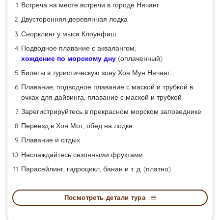
Встреча на месте встречи в городе Нячанг
Двусторонняя деревянная лодка
Снорклинг у мыса Клоунфиш
Подводное плавание с аквалангом,
хождение по морскому дну
(оплаченный)
Билеты в туристическую зону Хон Мун Нячанг.
Плавание, подводное плавание с маской и трубкой в
очках для дайвинга, плавание с маской и трубкой
Зарегистрируйтесь в прекрасном морском заповеднике
Переезд в Хон Мот, обед на лодке.
Плавание и отдых
Наслаждайтесь сезонными фруктами
Парасейлинг, гидроцикл, банан и т. д. (платно)
Посмотреть детали тура