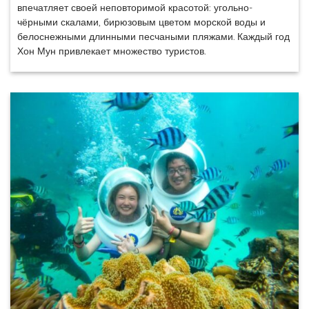
впечатляет своей неповторимой красотой: угольно-
чёрными скалами, бирюзовым цветом морской воды и
белоснежными длинными песчаными пляжами. Каждый год
Хон Мун привлекает множество туристов.