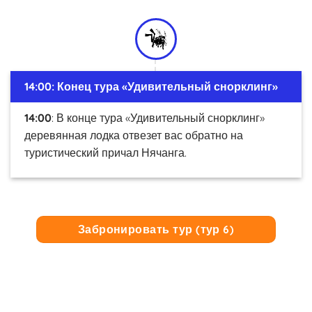
14:00
: Конец тура «Удивительный снорклинг»
14:00
: В конце тура «Удивительный снорклинг»
деревянная лодка отвезет вас обратно на
туристический причал Нячанга.
Забронировать тур (тур 6)