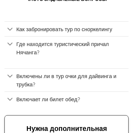
Как забронировать тур по сноркелингу
Где находится туристический причал
Нячанга?
Включены ли в тур очки для дайвинга и
трубка?
Включает ли билет обед?
Нужна дополнительная