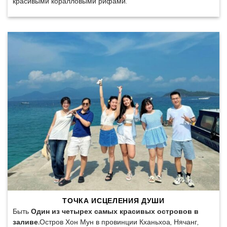
красивыми коралловыми рифами.
ТОЧКА ИСЦЕЛЕНИЯ ДУШИ
Быть
Один из четырех самых красивых островов в
заливе.
Остров Хон Мун в провинции Кханьхоа, Нячанг,