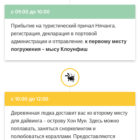
с 09:00 до 10:00
Прибытие на туристический причал Нячанга,
регистрация, декларация в портовой
администрации и отправление.
к первому месту
погружения – мысу Клоунфиш
с 10:00 до 12:00
Деревянная лодка доставит вас ко второму месту
для дайвинга – острову Хон Мун. Здесь можно
поплавать, заняться сноркелингом и
полюбоваться кораллами. Предоставляются