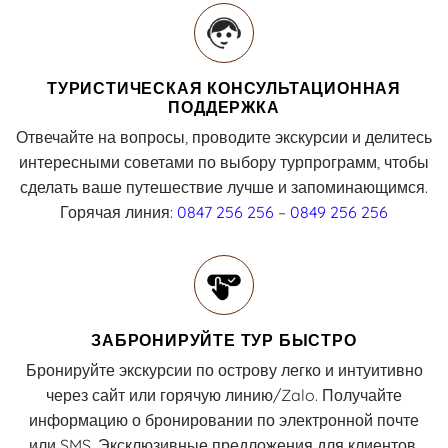
ТУРИСТИЧЕСКАЯ КОНСУЛЬТАЦИОННАЯ
ПОДДЕРЖКА
Отвечайте на вопросы, проводите экскурсии и делитесь
интересными советами по выбору турпрограмм, чтобы
сделать ваше путешествие лучше и запоминающимся.
Горячая линия:
0847 256 256
–
0849 256 256
ЗАБРОНИРУЙТЕ ТУР БЫСТРО
Бронируйте экскурсии по острову легко и интуитивно
через сайт или горячую линию/Zalo. Получайте
информацию о бронировании по электронной почте
или SMS. Эксклюзивные предложения для клиентов,