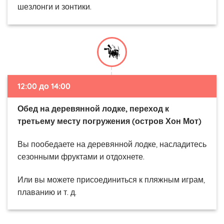
шезлонги и зонтики.
12
:00 до 14
:00
Обед на деревянной лодке, переход к
третьему месту погружения (остров Хон Мот)
Вы пообедаете на деревянной лодке, насладитесь
сезонными фруктами и отдохнете.
Или вы можете присоединиться к пляжным играм,
плаванию и т. д.