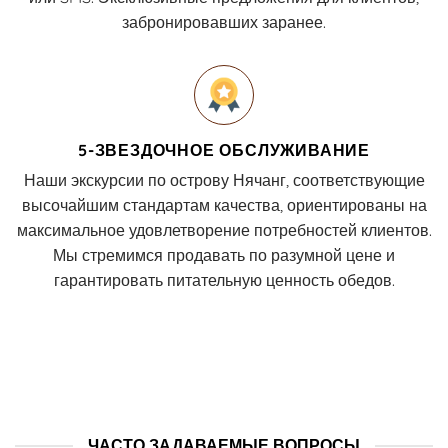
забронировавших заранее.
5-ЗВЕЗДОЧНОЕ ОБСЛУЖИВАНИЕ
Наши экскурсии по острову Нячанг, соответствующие
высочайшим стандартам качества, ориентированы на
максимальное удовлетворение потребностей клиентов.
Мы стремимся продавать по разумной цене и
гарантировать питательную ценность обедов.
ЧАСТО ЗАДАВАЕМЫЕ ВОПРОСЫ