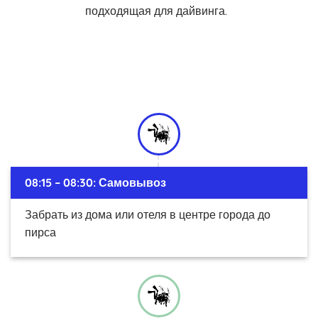
подходящая для дайвинга.
08:15 – 08:30: Самовывоз
Забрать из дома или отеля в центре города до
пирса