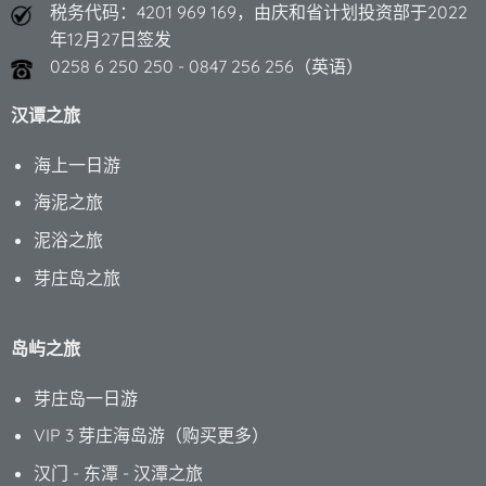
税务代码：4201 969 169，由庆和省计划投资部于2022
年12月27日签发
0258 6 250 250 - 0847 256 256（英语）
汉谭之旅
海上一日游
海泥之旅
泥浴之旅
芽庄岛之旅
岛屿之旅
芽庄岛一日游
VIP 3 芽庄海岛游（购买更多）
汉门 - 东潭 - 汉潭之旅