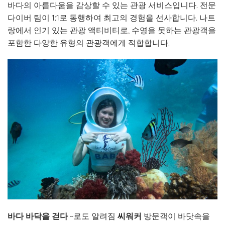
바다의 아름다움을 감상할 수 있는 관광 서비스입니다. 전문
다이버 팀이 1:1로 동행하여 최고의 경험을 선사합니다. 나트
랑에서 인기 있는 관광 액티비티로, 수영을 못하는 관광객을
포함한 다양한 유형의 관광객에게 적합합니다.
바다 바닥을 걷다
~로도 알려짐
씨워커
방문객이 바닷속을