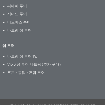
씨데이 투어
시머드 투어
머드바스 투어
나트랑 섬 투어
섬 투어
나트랑 섬 투어 1일
Vip 3 섬 투어 나트랑 (추가 구매)
혼문 - 동탐 - 혼탐 투어