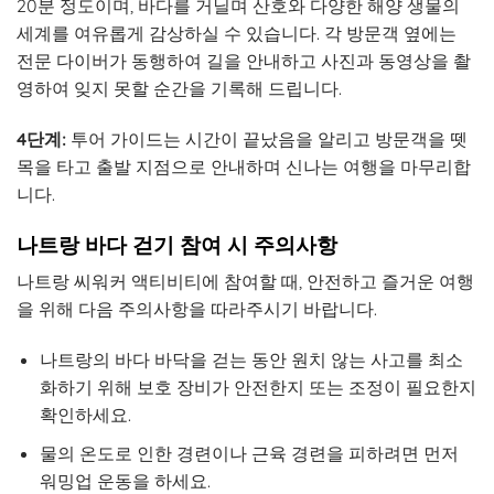
20분 정도이며, 바다를 거닐며 산호와 다양한 해양 생물의
세계를 여유롭게 감상하실 수 있습니다. 각 방문객 옆에는
전문 다이버가 동행하여 길을 안내하고 사진과 동영상을 촬
영하여 잊지 못할 순간을 기록해 드립니다.
4단계:
투어 가이드는 시간이 끝났음을 알리고 방문객을 뗏
목을 타고 출발 지점으로 안내하며 신나는 여행을 마무리합
니다.
나트랑 바다 걷기 참여 시 주의사항
나트랑 씨워커 액티비티에 참여할 때, 안전하고 즐거운 여행
을 위해 다음 주의사항을 따라주시기 바랍니다.
나트랑의 바다 바닥을 걷는 동안 원치 않는 사고를 최소
화하기 위해 보호 장비가 안전한지 또는 조정이 필요한지
확인하세요.
물의 온도로 인한 경련이나 근육 경련을 피하려면 먼저
워밍업 운동을 하세요.