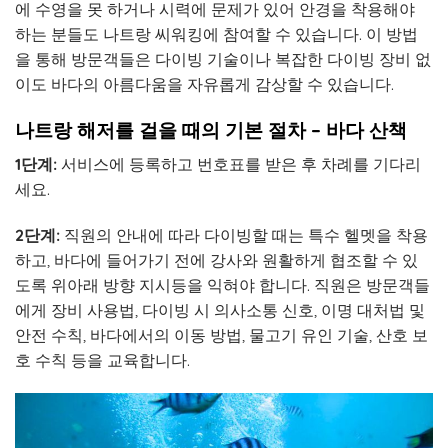
에 수영을 못 하거나 시력에 문제가 있어 안경을 착용해야
하는 분들도 나트랑 씨워킹에 참여할 수 있습니다. 이 방법
을 통해 방문객들은 다이빙 기술이나 복잡한 다이빙 장비 없
이도 바다의 아름다움을 자유롭게 감상할 수 있습니다.
나트랑 해저를 걸을 때의 기본 절차
– 바다 산책
1단계:
서비스에 등록하고 번호표를 받은 후 차례를 기다리
세요.
2단계:
직원의 안내에 따라 다이빙할 때는 특수 헬멧을 착용
하고, 바다에 들어가기 전에 강사와 원활하게 협조할 수 있
도록 위아래 방향 지시등을 익혀야 합니다. 직원은 방문객들
에게 장비 사용법, 다이빙 시 의사소통 신호, 이명 대처법 및
안전 수칙, 바다에서의 이동 방법, 물고기 유인 기술, 산호 보
호 수칙 등을 교육합니다.