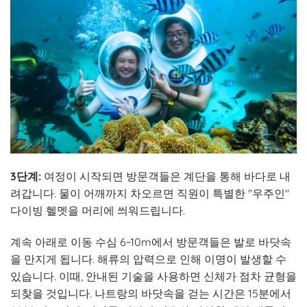
3단계:
여정이 시작되면 방문객들은 계단을 통해 바다로 내
려갑니다. 물이 어깨까지 차오르면 직원이 특별한 "우주인"
다이빙 헬멧을 머리에 씌워드립니다.
계속 아래로 이동
수심 6~10m에서 방문객들은 발로 바닷속
을 만지게 됩니다. 해류의 압력으로 인해 이명이 발생할 수
있습니다. 이때, 안내된 기술을 사용하면 신체가 점차 균형을
되찾을 것입니다. 나트랑의 바닷속을 걷는 시간은 15분에서