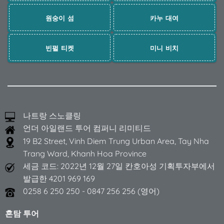
원숭이 섬
카누 대여
빈펄 티켓
미니 비치
나트랑 스노클링
언더 아일랜드 투어 컴퍼니 리미티드
19 B2 Street, Vinh Diem Trung Urban Area, Tay Nha
Trang Ward, Khanh Hoa Province
세금 코드: 2022년 12월 27일 칸호아성 기획투자부에서
발급한 4201 969 169
0258 6 250 250 - 0847 256 256 (영어)
혼탐 투어