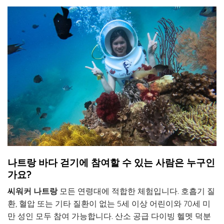
나트랑 바다 걷기에 참여할 수 있는 사람은 누구인
가요?
씨워커 나트랑
모든 연령대에 적합한 체험입니다. 호흡기 질
환, 혈압 또는 기타 질환이 없는 5세 이상 어린이와 70세 미
만 성인 모두 참여 가능합니다. 산소 공급 다이빙 헬멧 덕분