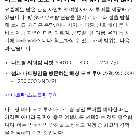
요즘에는 많은 관광 사업체와 여행사에서 투어를 제공하고
있습니다.
씨 워커 나트랑
관광을 즐기고 바다와 섬을 탐험
해 보세요. 가격은 혼땀, 미니 비치, 바이짠, 산호 베이 등 서
비스 제공 지역에 따라 다르며, 공휴일, 뗏, 여름, 우기 등 시
기에 따라 달라집니다. 참고하실 수 있는 가격 범위는 다음
과 같습니다.
나트랑 씨워킹 티켓
: 650,000 – 800,000 VND/인
섬과 나트랑만을 방문하는 해상 도보 투어 가격
: 950,000
– 1,200,000 VND/인
>>
나트랑 스노클링 투어
나트랑 바다 도보 투어나 나트랑 당일 투어를 예약할 때는
가격뿐 아니라 평판이 좋은 여행사를 선택하는 것도 중요합
니다. 이는 방문객의 안전을 보장하고 여행 중 최고의 경험
을 제공하기 위한 것입니다.