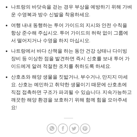
나트랑의 바닷속을 걷는 경우 부상을 예방하기 위해 가벼
운 수영복과 방수 신발을 착용하세요.
여행 내내 동행하는 투어 가이드의 지시와 안전 수칙을
항상 준수해 주십시오. 투어 가이드의 허락 없이 그룹에
서 떨어지거나 수영을 하지 마십시오.
나트랑에서 바다 산책을 하는 동안 건강 상태나 다이빙
장비 등 이상한 점을 발견하면 즉시 신호를 보내 투어 가
이드에게 알려 적절한 조치를 취하도록 하세요.
산호초와 해양 생물을 짓밟거나, 부수거나, 만지지 마세
요. 산호는 예민하고 취약한 생물이기 때문에 산호초에
직접 접촉하면 구조가 파괴될 수 있습니다. 지속가능하고
깨끗한 해양 환경을 보호하기 위해 함께 힘을 모아주세
요!